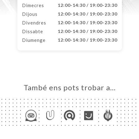
Dimecres
12:00-14:30 / 19:00-23:30
Dijous
12:00-14:30 / 19:00-23:30
Divendres
12:00-14:30 / 19:00-23:30
Dissabte
12:00-14:30 / 19:00-23:30
Diumenge
12:00-14:30 / 19:00-23:30
També ens pots trobar a…