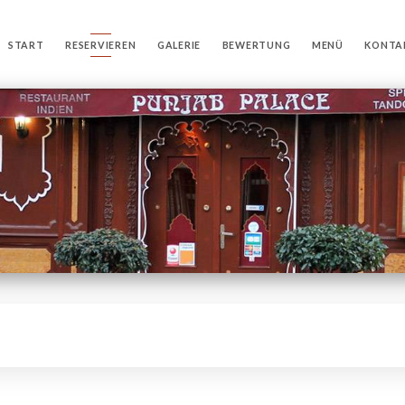
START
RESERVIEREN
GALERIE
BEWERTUNG
MENÜ
KONTA