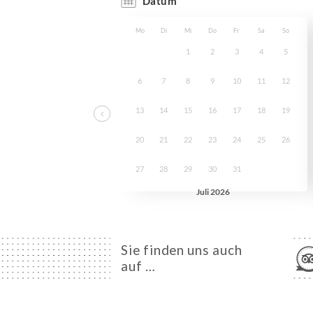
Sie finden uns auch
auf …