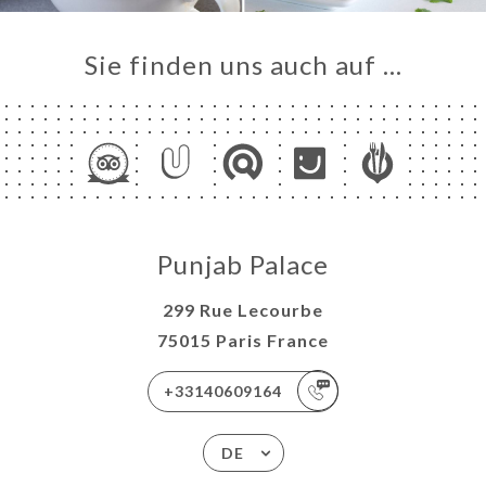
Sie finden uns auch auf …
Punjab Palace
299 Rue Lecourbe
75015 Paris France
+33140609164
DE