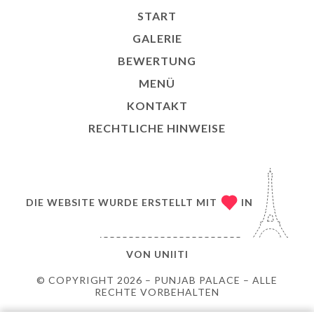
START
GALERIE
BEWERTUNG
MENÜ
KONTAKT
RECHTLICHE HINWEISE
DIE WEBSITE WURDE ERSTELLT MIT
IN
VON
UNIITI
© COPYRIGHT 2026 – PUNJAB PALACE – ALLE
RECHTE VORBEHALTEN